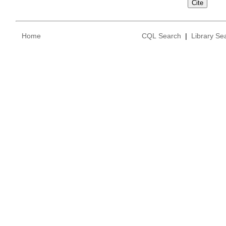
Home
CQL Search
|
Library Se