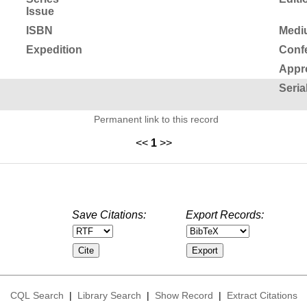
Issue
ISBN
Medi
Expedition
Conf
Appr
Seria
Permanent link to this record
<<
1
>>
Save Citations:
Export Records:
CQL Search
|
Library Search
|
Show Record
|
Extract Citations