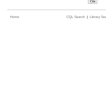
Home
CQL Search
|
Library Se