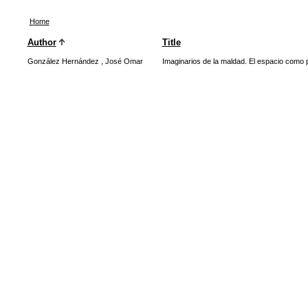
Home
Author
Title
González Hernández , José Omar
Imaginarios de la maldad. El espacio como 