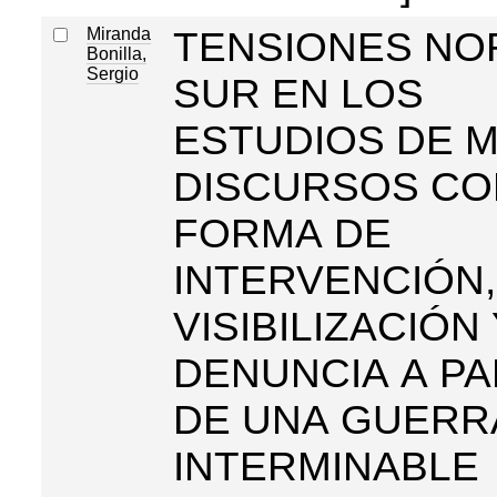
Miranda
TENSIONES NO
Bonilla,
Sergio
SUR EN LOS
ESTUDIOS DE M
DISCURSOS C
FORMA DE
INTERVENCIÓN,
VISIBILIZACIÓN 
DENUNCIA A PA
DE UNA GUERR
INTERMINABLE