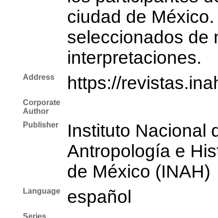
ciudad de México. 
seleccionados de 
interpretaciones.
Address
https://revistas.i
Corporate
Author
Publisher
Instituto Nacional 
Antropología e His
de México (INAH)
Language
español
Series