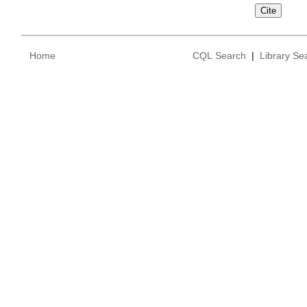
Home
CQL Search
|
Library Se