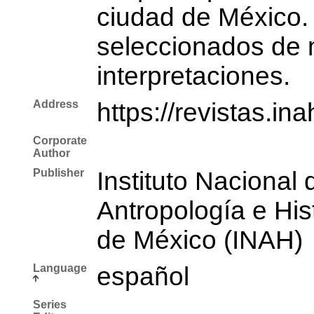
ciudad de México. 
seleccionados de 
interpretaciones.
Address
https://revistas.i
Corporate
Author
Publisher
Instituto Nacional 
Antropología e His
de México (INAH)
Language
español
Series