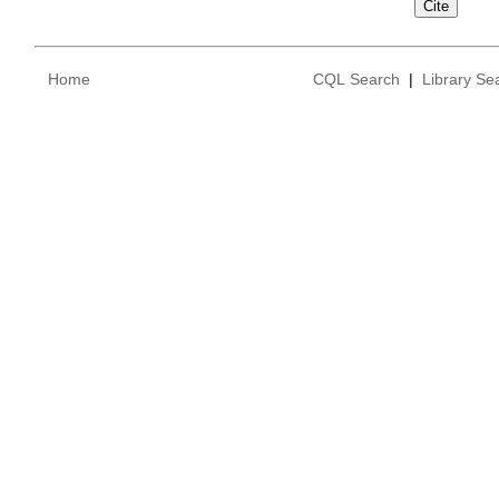
Home
CQL Search
|
Library Se