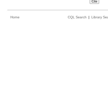
Home
CQL Search
|
Library Se