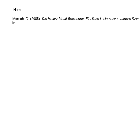
Home
Morsch, D. (2005).
Die Heavy Metal-Bewegung: Einblicke in eine etwas andere Sze