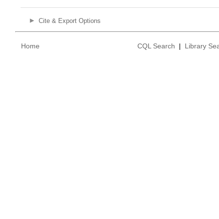
Cite & Export Options
Home
CQL Search
|
Library Se