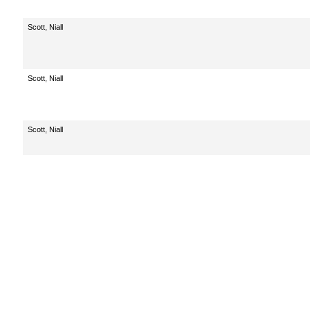
Scott, Niall
Scott, Niall
Scott, Niall