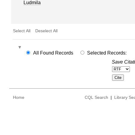
Ludmila
Select All
Deselect All
All Found Records
Selected Records:
Save Citat
Home
CQL Search
|
Library Se